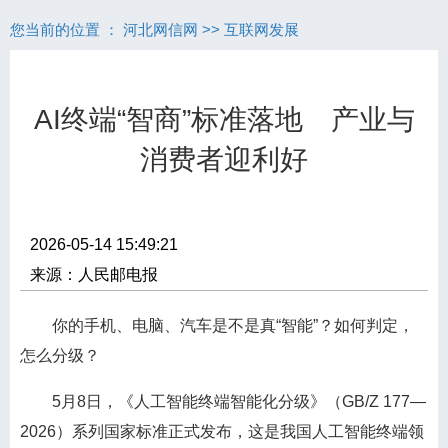
您当前的位置 ：
河北网信网
>>
互联网发展
AI终端“智商”标准落地 产业与
消费者迎利好
2026-05-14 15:49:21
来源：人民邮电报
你的手机、电脑、汽车是不是真“智能”？如何判定，
怎么分级？
5月8日，《人工智能终端智能化分级》（GB/Z 177—
2026）系列国家标准正式发布，这是我国人工智能终端领