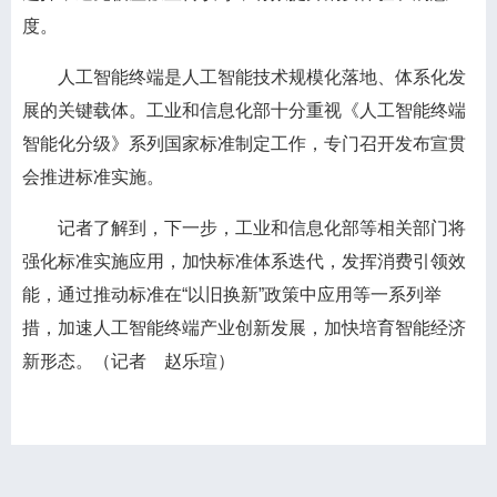
度。
人工智能终端是人工智能技术规模化落地、体系化发
展的关键载体。工业和信息化部十分重视《人工智能终端
智能化分级》系列国家标准制定工作，专门召开发布宣贯
会推进标准实施。
记者了解到，下一步，工业和信息化部等相关部门将
强化标准实施应用，加快标准体系迭代，发挥消费引领效
能，通过推动标准在“以旧换新”政策中应用等一系列举
措，加速人工智能终端产业创新发展，加快培育智能经济
新形态。（记者 赵乐瑄）