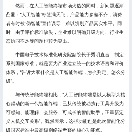
然而，在人工智能终端市场火热的同时，新问题逐渐
凸显：“人工智能”标签满天飞，产品能力参差不齐，消费
者有时被“伪智能”宣传误导，难以辨别产品真实水平。同
时，由于评价标准缺失，企业难以明确升级方向、行业生
态协同不足等问题也较为突出。
中国电子技术标准化研究院副院长于秀明直言，制定
系列国家标准，就是要为产业建立统一的技术语言和评价
体系，“告诉大家什么是人工智能终端，怎么判定、怎么分
级”。
与传统智能终端相比，“人工智能终端是以大模型为核
心驱动的新一代智能终端，已从传统被动执行工具升级为
可感知、能理解、会服务、可成长的智能助手，正重新定
义人机交互关系”。魏然表示，这些功能也是此次智能化分
级国家标准中最高级别终端考察的核心功能点。