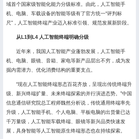
域首个国家级智能化能力分级标准。由此，人工智能手
机、电脑、车载设备的智能等级有了官方统一“评判标
尺”，人工智能终端产业迈入标准引领、规范发展新阶段。
从L1到L4 人工智能终端明确分级
近年来，我国人工智能产业蓬勃发展，人工智能手
机、电脑、眼镜、音箱、家电等新产品层出不穷，成为发
掘内需潜力、优化消费结构的重要支点。
“现在人工智能终端形态百花齐放，呈现出传统终端升
级、新兴终端扩量、未来终端探索的并行演进态势。”中国
信息通信研究院总工程师魏然分析说，传统通用终端率先
升级，人工智能手机、个人电脑、平板电脑的出货量已达
千万量级，人工智能车载终端、眼镜等新兴品类快速发
展，具身智能等人工智能原生终端形态也在持续探索。