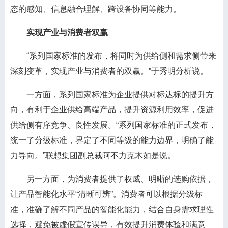
态的感知、信息融合理解、跨设备协同等能力。
实现产业与消费者双赢
“系列国家标准的发布，将同时为供给侧和需求侧带来
深刻变革，实现产业与消费者的双赢。”于秀明分析说。
一方面，系列国家标准为企业提供对标达标的提升方
向，有利于企业供给高端产品，提升资源利用效率，促进
供给侧有序竞争、良性发展。“系列国家标准的正式发布，
统一了分级标准，界定了不同等级的能力边界，明确了能
力导向。”联想集团副总裁阿不力克木如是说。
另一方面，为消费者提供了权威、明晰的选购依据，
让产品智能化水平“清晰可辨”。消费者可以根据分级标
准，准确了解不同产品的智能化能力，结合自身需求理性
选择，避免被虚假宣传误导，有效提升消费体验和满意