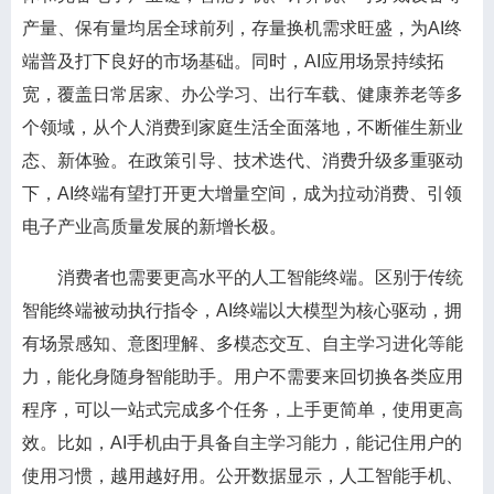
产量、保有量均居全球前列，存量换机需求旺盛，为AI终
端普及打下良好的市场基础。同时，AI应用场景持续拓
宽，覆盖日常居家、办公学习、出行车载、健康养老等多
个领域，从个人消费到家庭生活全面落地，不断催生新业
态、新体验。在政策引导、技术迭代、消费升级多重驱动
下，AI终端有望打开更大增量空间，成为拉动消费、引领
电子产业高质量发展的新增长极。
消费者也需要更高水平的人工智能终端。区别于传统
智能终端被动执行指令，AI终端以大模型为核心驱动，拥
有场景感知、意图理解、多模态交互、自主学习进化等能
力，能化身随身智能助手。用户不需要来回切换各类应用
程序，可以一站式完成多个任务，上手更简单，使用更高
效。比如，AI手机由于具备自主学习能力，能记住用户的
使用习惯，越用越好用。公开数据显示，人工智能手机、