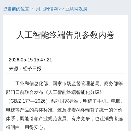
您当前的位置 ：
河北网信网
>>
互联网发展
人工智能终端告别参数内卷
2026-05-15 15:47:21
来源：经济日报
工业和信息化部、国家市场监督管理总局、商务部等
部门日前联合发布《人工智能终端智能化分级》
（GB/Z 177—2026）系列国家标准，明确了手机、电脑、
电视等产品的具体标准。这意味着AI终端有了统一的评价
体系，既能引领产业规范发展、有序竞争，也让消费者选
得明白、用得安心。