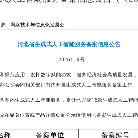
来源：网络技术与信息化发展处
河北省生成式人工智能服务备案信息公告
〔
202
6
〕
-
4
号
和规范应用，发挥数字赋能功效，服务经济社会高质量发展，
办公室会同相关部门有序开展生成式人工智能服务备案工作，
备案的生成式人工智能服务，累计已完成
16
款生成式人工智
应在显著位置或产品详情页面公示所使用已备案生成式人工智