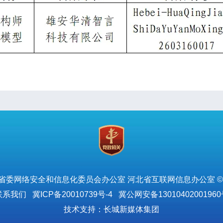
省委网络安全和信息化委员会办公室 河北省互联网信息办公室 ©
联系我们
冀ICP备20010739号-4
冀公网安备13010402001960
技术支持：长城新媒体集团