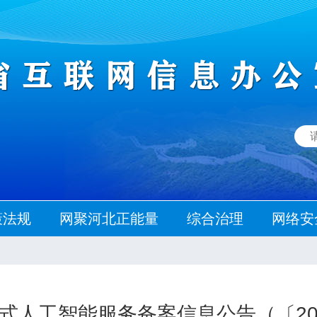
策法规
网聚河北正能量
综合治理
网络安
式人工智能服务备案信息公告（〔202