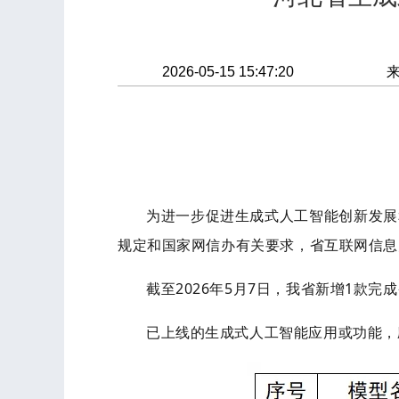
2026-05-15 15:47:20
为进一步促进生成式人工智能创新发展
规定和国家网信办有关要求，省互联网信息
截至
202
6
年
5
月
7
日，我省新增
1
款完成
已上线的生成式人工智能应用或功能，