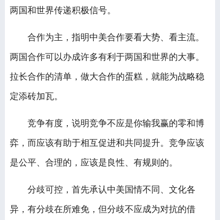
两国和世界传递积极信号。
合作为主，指明中美合作要看大势、看主流。
两国合作可以办成许多有利于两国和世界的大事。
拉长合作的清单，做大合作的蛋糕，就能为战略稳
定添砖加瓦。
竞争有度，说明竞争不应是你输我赢的零和博
弈，而应该有助于相互促进和共同提升。竞争应该
是公平、合理的，应该是良性、有规则的。
分歧可控，首先承认中美国情不同、文化各
异，有分歧在所难免，但分歧不应成为对抗的借