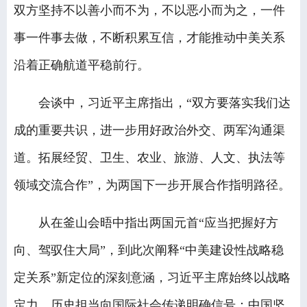
双方坚持不以善小而不为，不以恶小而为之，一件
事一件事去做，不断积累互信，才能推动中美关系
沿着正确航道平稳前行。
会谈中，习近平主席指出，“双方要落实我们达
成的重要共识，进一步用好政治外交、两军沟通渠
道。拓展经贸、卫生、农业、旅游、人文、执法等
领域交流合作”，为两国下一步开展合作指明路径。
从在釜山会晤中指出两国元首“应当把握好方
向、驾驭住大局”，到此次阐释“中美建设性战略稳
定关系”新定位的深刻意涵，习近平主席始终以战略
定力、历史担当向国际社会传递明确信号：中国坚