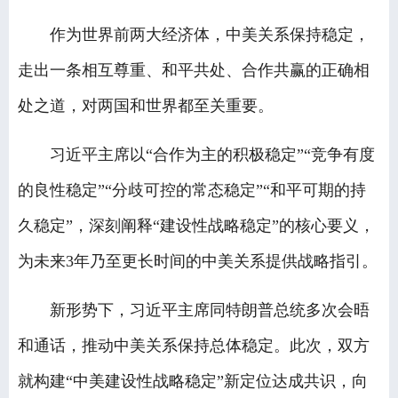
作为世界前两大经济体，中美关系保持稳定，
走出一条相互尊重、和平共处、合作共赢的正确相
处之道，对两国和世界都至关重要。
习近平主席以“合作为主的积极稳定”“竞争有度
的良性稳定”“分歧可控的常态稳定”“和平可期的持
久稳定”，深刻阐释“建设性战略稳定”的核心要义，
为未来3年乃至更长时间的中美关系提供战略指引。
新形势下，习近平主席同特朗普总统多次会晤
和通话，推动中美关系保持总体稳定。此次，双方
就构建“中美建设性战略稳定”新定位达成共识，向