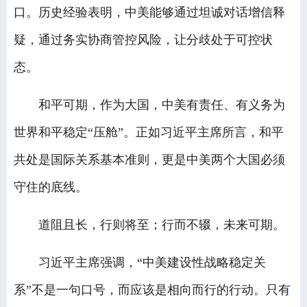
口。历史经验表明，中美能够通过坦诚对话增信释
疑，通过务实协商管控风险，让分歧处于可控状
态。
和平可期，作为大国，中美有责任、有义务为
世界和平稳定“压舱”。正如习近平主席所言，和平
共处是国际关系基本准则，更是中美两个大国必须
守住的底线。
道阻且长，行则将至；行而不辍，未来可期。
习近平主席强调，“中美建设性战略稳定关
系”不是一句口号，而应该是相向而行的行动。只有