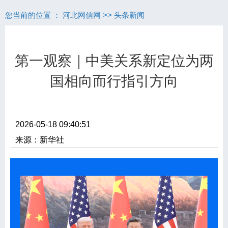
您当前的位置 ：
河北网信网
>>
头条新闻
第一观察｜中美关系新定位为两
国相向而行指引方向
2026-05-18 09:40:51
来源：新华社