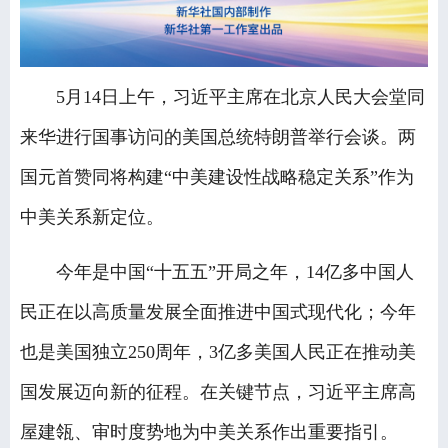
5月14日上午，习近平主席在北京人民大会堂同
来华进行国事访问的美国总统特朗普举行会谈。两
国元首赞同将构建“中美建设性战略稳定关系”作为
中美关系新定位。
今年是中国“十五五”开局之年，14亿多中国人
民正在以高质量发展全面推进中国式现代化；今年
也是美国独立250周年，3亿多美国人民正在推动美
国发展迈向新的征程。在关键节点，习近平主席高
屋建瓴、审时度势地为中美关系作出重要指引。