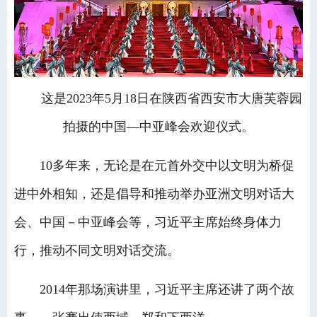
这是2023年5月18日在陕西省西安市大唐芙蓉园
拍摄的中国—中亚峰会欢迎仪式。
10多年来，无论是在元首外交中以文明为桥促
进中外相知，还是倡导和推动举办亚洲文明对话大
会、中国－中亚峰会等，习近平主席始终身体力
行，推动不同文明对话交流。
2014年那场演讲里，习近平主席还讲了两个故