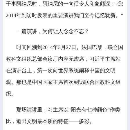
干事阿纳尼时，阿纳尼的一句话令人印象颇深：“您
2014年到访时发表的重要演讲我们至今记忆犹新。”
一篇演讲，为何让人念念不忘？
时间回溯到2014年3月27日。法国巴黎，联合国
教科文组织总部会议厅内座无虚席，习近平主席站
在演讲台上，第一次向世界系统阐释中国的文明
观。那也是中国国家主席首次到访联合国教科文组
织。
那场演讲里，习主席以“阳光有七种颜色”作类
比，道出文明最本质的特征——多彩。