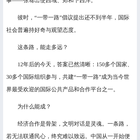
事——张骞出使西域、郑和下西洋。
彼时，“一带一路”倡议提出还不到半年，国际
社会普遍持好奇与观望态度。
这条路，能走多远？
12年后的今天，答案已然清晰：150多个国家、
30多个国际组织参与，共建“一带一路”成为当今世
界最受欢迎的国际公共产品和合作平台之一。
为什么能成？
经济合作是骨架，文明对话是灵魂。一条路，
若无法联通民心，终究难以致远。中国从一开始便