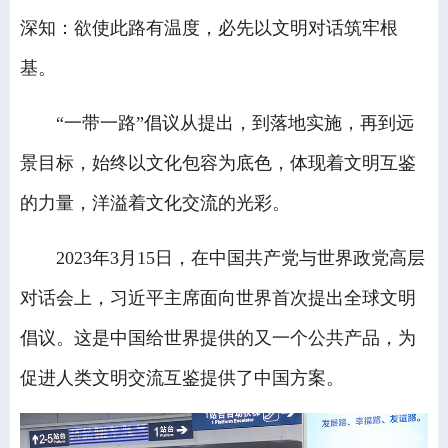
深知：欲使此路有温度，必先以文明对话筑牢根
基。
“一带一路”倡议从提出，到落地实施，再到远
景目标，始终以文化包容为底色，体现着文明互鉴
的力量，洋溢着文化交流的光彩。
2023年3月15日，在中国共产党与世界政党高层
对话会上，习近平主席面向世界首次提出全球文明
倡议。这是中国给世界提供的又一个公共产品，为
促进人类文明交流互鉴提供了中国方案。