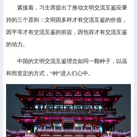
紧接着，习主席提出了推动文明交流互鉴应秉
持的三个原则：文明因多样才有交流互鉴的价值，
因平等才有交流互鉴的前提，因包容才有交流互鉴
的动力。
中国的文明交流互鉴理念如同一颗种子，以温
和而坚定的方式，“种”进人们心中。