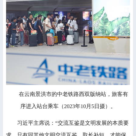
在云南景洪市的中老铁路西双版纳站，旅客有
序进入站台乘车（2023年10月5日摄）。
习近平主席说：“交流互鉴是文明发展的本质要
求。只有同其他文明交流互鉴、取长补短，才能保