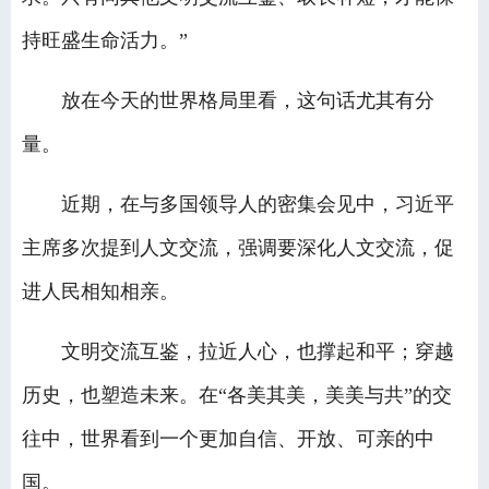
持旺盛生命活力。”
放在今天的世界格局里看，这句话尤其有分
量。
近期，在与多国领导人的密集会见中，习近平
主席多次提到人文交流，强调要深化人文交流，促
进人民相知相亲。
文明交流互鉴，拉近人心，也撑起和平；穿越
历史，也塑造未来。在“各美其美，美美与共”的交
往中，世界看到一个更加自信、开放、可亲的中
国。