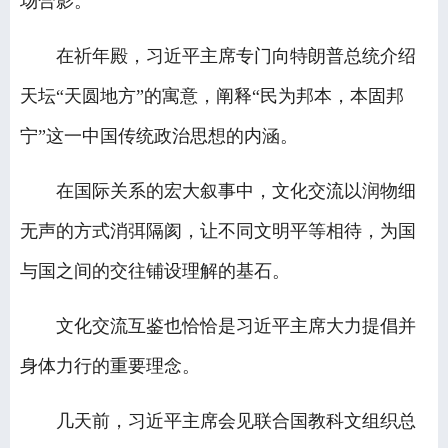
场合影。
在祈年殿，习近平主席专门向特朗普总统介绍
天坛“天圆地方”的寓意，阐释“民为邦本，本固邦
宁”这一中国传统政治思想的内涵。
在国际关系的宏大叙事中，文化交流以润物细
无声的方式消弭隔阂，让不同文明平等相待，为国
与国之间的交往铺设理解的基石。
文化交流互鉴也恰恰是习近平主席大力提倡并
身体力行的重要理念。
几天前，习近平主席会见联合国教科文组织总