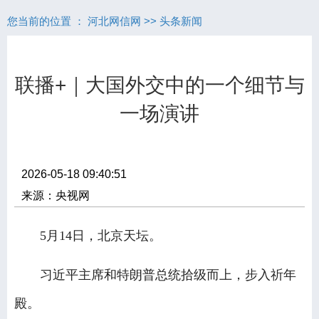
您当前的位置 ：
河北网信网
>>
头条新闻
联播+｜大国外交中的一个细节与
一场演讲
2026-05-18 09:40:51
来源：央视网
5月14日，北京天坛。
习近平主席和特朗普总统拾级而上，步入祈年
殿。