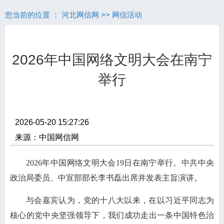
您当前的位置 ：
河北网信网
>>
网信活动
2026年中国网络文明大会在南宁
举行
2026-05-20 15:27:26
来源：中国网信网
2026年中国网络文明大会19日在南宁举行。中共中央
政治局委员、中宣部部长李书磊出席并发表主旨演讲。
与会嘉宾认为，党的十八大以来，在以习近平同志为
核心的党中央坚强领导下，我们成功走出一条中国特色治