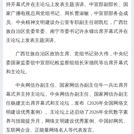
持开幕式并在主论坛上发表主题演讲。中宣部副部长、国
家广播电视总局党组书记、局长曹淑敏，中宣部部务会成
员、中央精神文明建设办公室专职副主任胡凯红，广西壮
族自治区党委常委、南宁市委书记许永锞出席开幕式并在
主论坛上发表主题演讲。
广西壮族自治区政协主席、党组书记孙大伟，中央纪
委国家监委驻中宣部纪检监察组组长宋德民等出席开幕式
和主论坛。
中央网信办副主任、国家网信办副主任牛一兵出席开
幕式并主持主论坛。中央网信办副主任、国家网信办副主
任杨建文出席开幕式和主论坛，发布《2026年全国网络文
明建设优秀案例》。主论坛上还启动了2026年全民数字素
养与技能提升月，网络文明建设优秀案例、中国好网民、
互联网企业、正能量网络名人等代表发言。