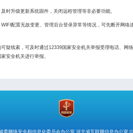
及时升级更新系统固件，关闭远程管理等非必要功能。
IFI配置无故变更、管理后台登录异常等情况，可先断开网络
，可及时通过12339国家安全机关举报受理电话、网络举报受理平台
国家安全机关进行举报。
省委网络安全和信息化委员会办公室 河北省互联网信息办公室 ©