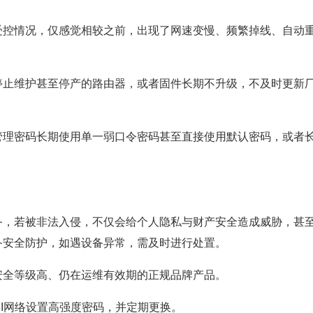
情况，仅感觉相较之前，出现了网速变慢、频繁掉线、自动重
维护甚至停产的路由器，或者固件长期不升级，不及时更新厂
密码长期使用单一弱口令密码甚至直接使用默认密码，或者长
若被非法入侵，不仅会给个人隐私与财产安全造成威胁，甚至
备安全防护，如遇设备异常，需及时进行处置。
全等级高、仍在运维有效期的正规品牌产品。
I网络设置高强度密码，并定期更换。