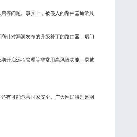
启等问题。事实上，被侵入的路由器通常具
商针对漏洞发布的升级补丁的路由器，后门
期开启远程管理等非常用高风险功能，易被
还有可能危害国家安全。广大网民特别是网