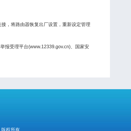
连接，将路由器恢复出厂设置，重新设定管理
(www.12339.gov.cn)、国家安
 版权所有