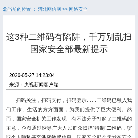
您当前的位置 ：
河北网信网
>>
网络安全
这3种二维码有陷阱，千万别乱扫
国家安全部最新提示
2026-05-27 14:23:04
来源：央视新闻客户端
扫码关注，扫码支付，扫码登录……二维码已融入我
们工作、生活的方方面面，为我们提供了巨大便利。然
而，国家安全机关工作发现，有不法分子打起了二维码的
主意，企图通过诱导广大人民群众扫描“特制”二维码，窃
取个人隐私甚至涉密敏感信息。国家安全部今天发布安全