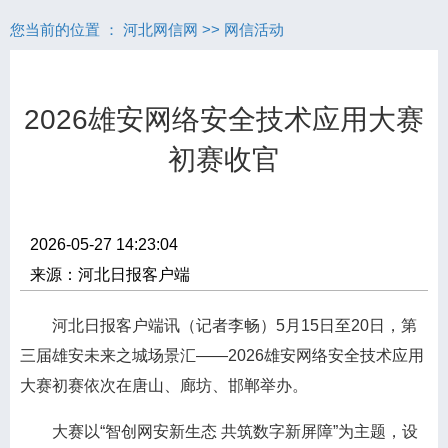
您当前的位置 ：
河北网信网
>>
网信活动
2026雄安网络安全技术应用大赛
初赛收官
2026-05-27 14:23:04
来源：河北日报客户端
河北日报客户端讯（记者李畅）5月15日至20日，第
三届雄安未来之城场景汇——2026雄安网络安全技术应用
大赛初赛依次在唐山、廊坊、邯郸举办。
大赛以“智创网安新生态 共筑数字新屏障”为主题，设