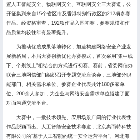
置人工智能安全、物联网安全、互联网安全三大赛道，公
开征集到来自15个省区市及香港特别行政区的212项参赛
作品。经资格审查，192项作品入围初赛，参赛规模和作
品质量均较往年有显著提升。
为推动优质成果落地转化，加速构建网络安全产业发
展新格局，本届大赛创新优化办赛模式，首次采用“集中线
下、个别线上”相结合的方式进行初赛。赛前，省委网信办
联合三地网信部门组织召开专题交流座谈会，三地部分职
能部门、相关需求单位、参赛企业代表共计180多家单
位、200余人参加，为企业与网络安全需求单位搭建了面
对面沟通交流平台。
大赛中，一批技术领先、应用场景广阔的行业代表性
作品脱颖而出。人工智能安全技术赛道，北京惠而特科技
有限公司的“基于人工智能的统一安全运营平台”、河北海