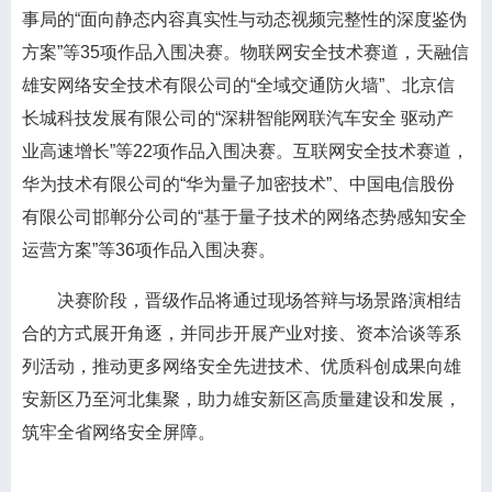
事局的“面向静态内容真实性与动态视频完整性的深度鉴伪
方案”等35项作品入围决赛。物联网安全技术赛道，天融信
雄安网络安全技术有限公司的“全域交通防火墙”、北京信
长城科技发展有限公司的“深耕智能网联汽车安全 驱动产
业高速增长”等22项作品入围决赛。互联网安全技术赛道，
华为技术有限公司的“华为量子加密技术”、中国电信股份
有限公司邯郸分公司的“基于量子技术的网络态势感知安全
运营方案”等36项作品入围决赛。
决赛阶段，晋级作品将通过现场答辩与场景路演相结
合的方式展开角逐，并同步开展产业对接、资本洽谈等系
列活动，推动更多网络安全先进技术、优质科创成果向雄
安新区乃至河北集聚，助力雄安新区高质量建设和发展，
筑牢全省网络安全屏障。