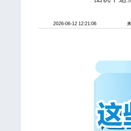
2026-06-12 12:21:06