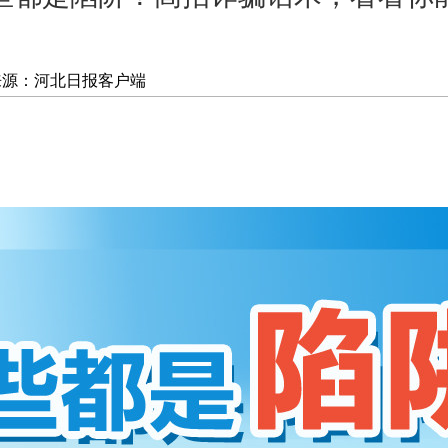
来源：河北日报客户端