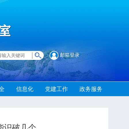
邮箱登录
全
信息化
党建工作
政务服务
能识破几个