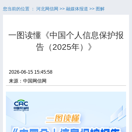
您当前的位置 ：
河北网信网
>>
融媒体报道
>>
图解
一图读懂《中国个人信息保护报
告（2025年）》
2026-06-15 15:45:58
来源：中国网信网