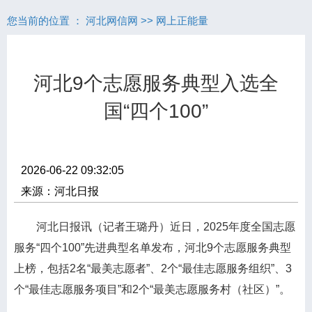
您当前的位置 ：
河北网信网
>>
网上正能量
河北9个志愿服务典型入选全
国“四个100”
2026-06-22 09:32:05
来源：河北日报
河北日报
讯（记者王璐丹）近日，2025年度全国志愿
服务“四个100”先进典型名单发布，河北9个志愿服务典型
上榜，包括2名“最美志愿者”、2个“最佳志愿服务组织”、3
个“最佳志愿服务项目”和2个“最美志愿服务村（社区）”。