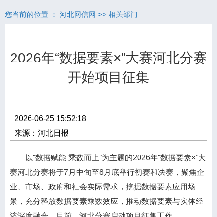
您当前的位置 ：
河北网信网
>>
相关部门
2026年“数据要素×”大赛河北分赛
开始项目征集
2026-06-25 15:52:18
来源：河北日报
以“数据赋能 乘数而上”为主题的2026年“数据要素×”大
赛河北分赛将于7月中旬至8月底举行初赛和决赛，聚焦企
业、市场、政府和社会实际需求，挖掘数据要素应用场
景，充分释放数据要素乘数效应，推动数据要素与实体经
济深度融合。目前，河北分赛启动项目征集工作。