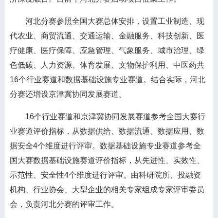
河北分赛参照全国大赛总体安排，设置工业制造、现
代农业、商贸流通、交通运输、金融服务、科技创新、医
疗健康、医疗保障、应急管理、气象服务、城市治理、绿
色低碳、人力资源、体育发展、文物保护利用、中医药共
16个行业赛道和数据基础设施专业赛道。结合实际，河北
分赛还增设京津冀协同发展赛道。
16个行业赛道和京津冀协同发展赛道参考全国大赛行
业赛道评价指标，从数据供给、数据流通、数据应用、数
据安全4个维度进行评审。数据基础设施专业赛道参考全
国大赛数据基础设施赛道评价指标，从先进性、实效性、
示范性、安全性4个维度进行评审。由科研院所、投融资
机构、行业协会、大型企业的相关专家组成专家评审委员
会，负责河北分赛的评审工作。