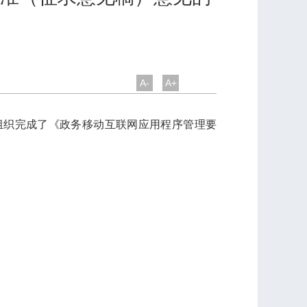
A-
A+
组织完成了《政务移动互联网应用程序管理要