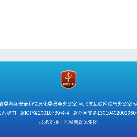
省委网络安全和信息化委员会办公室 河北省互联网信息办公室 ©
联系我们
冀ICP备20010739号-4
冀公网安备13010402001960
技术支持：长城新媒体集团