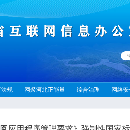
策法规
网聚河北正能量
综合治理
网络安
网应用程序管理要求》强制性国家标