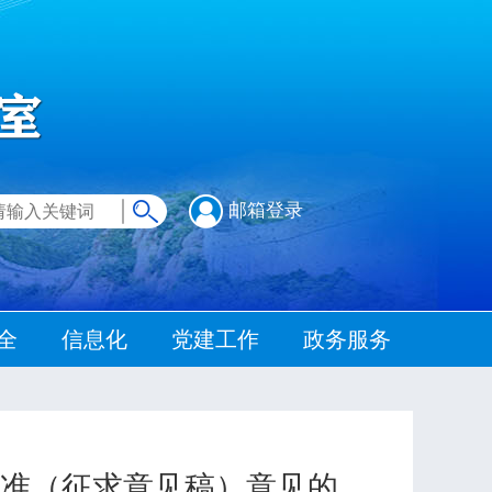
邮箱登录
全
信息化
党建工作
政务服务
准（征求意见稿）意见的