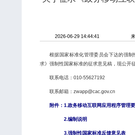
2026-06-29 14:44:41
根据国家标准化管理委员会下达的强制
求》强制性国家标准的征求意见稿，现公开征求
联系电话：010-55627192
联系邮箱：zwapp@cac.gov.cn
附件：1.
政务移动互联网应用程序管理
2.
编制说明
3.
强制性国家标准反馈意见表