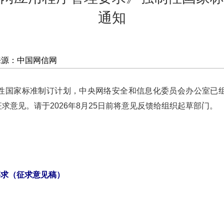
通知
来源：中国网信网
性国家标准制订计划，中央网络安全和信息化委员会办公室已
意见。请于2026年8月25日前将意见反馈给组织起草部门。
要求（征求意见稿）