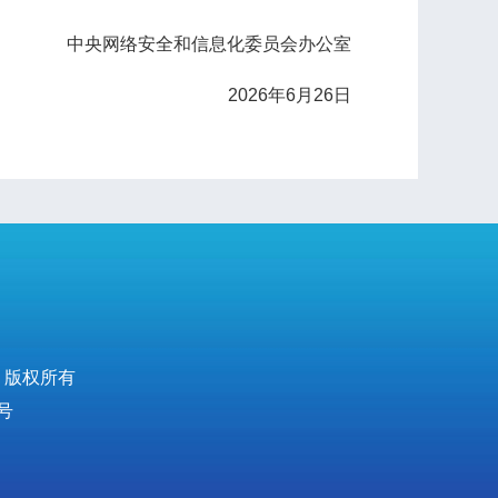
中央网络安全和信息化委员会办公室
2026年6月26日
 版权所有
号