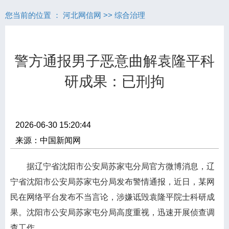
您当前的位置 ：
河北网信网
>>
综合治理
警方通报男子恶意曲解袁隆平科
研成果：已刑拘
2026-06-30 15:20:44
来源：中国新闻网
据辽宁省沈阳市公安局苏家屯分局官方微博消息，辽
宁省沈阳市公安局苏家屯分局发布警情通报，近日，某网
民在网络平台发布不当言论，涉嫌诋毁袁隆平院士科研成
果。沈阳市公安局苏家屯分局高度重视，迅速开展侦查调
查工作。