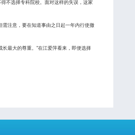
不得不选择专科院校。面对这样的失误，这家
但需注意，要在知道事由之日起一年内行使撤
长最大的尊重。”在江爱萍看来，即便选择