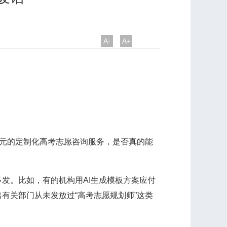
A-
A+
元的定制化高考志愿咨询服务，是否真的能
。比如，有的机构用AI生成模板方案应付
有关部门从未发放过“高考志愿规划师”这类