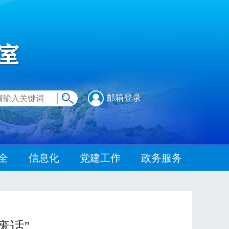
邮箱登录
全
信息化
党建工作
政务服务
废话”