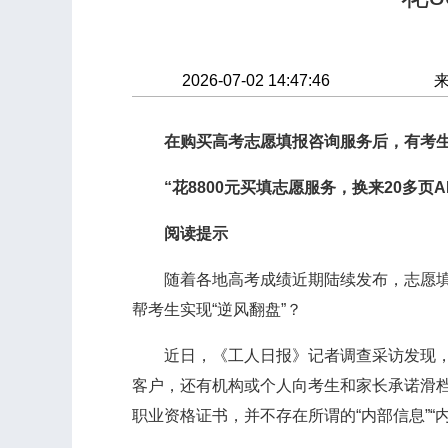
2026-07-02 14:47:46
在购买高考志愿填报咨询服务后，有考生
“花8800元买填志愿服务，换来20多页AI
阅读提示
随着各地高考成绩近期陆续发布，志愿填报
帮考生实现“逆风翻盘”？
近日，《工人日报》记者调查采访发现，在
客户，还有机构或个人向考生和家长承诺滑档
职业资格证书，并不存在所谓的“内部信息”“