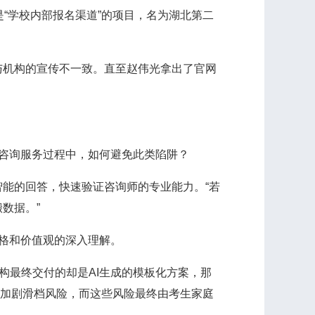
是“学校内部报名渠道”的项目，名为湖北第二
机构的宣传不一致。直至赵伟光拿出了官网
咨询服务过程中，如何避免此类陷阱？
能的回答，快速验证咨询师的专业能力。“若
数据。”
格和价值观的深入理解。
最终交付的却是AI生成的模板化方案，那
，加剧滑档风险，而这些风险最终由考生家庭