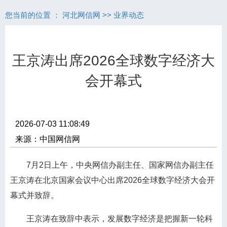
您当前的位置 ：
河北网信网
>>
业界动态
王京涛出席2026全球数字经济大
会开幕式
2026-07-03 11:08:49
来源：中国网信网
7月2日上午，中央网信办副主任、国家网信办副主任
王京涛在北京国家会议中心出席2026全球数字经济大会开
幕式并致辞。
王京涛在致辞中表示，发展数字经济是把握新一轮科