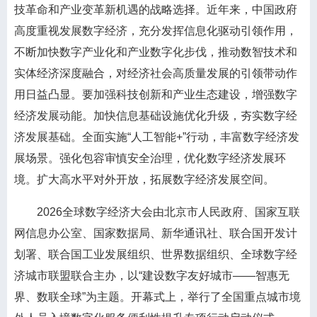
技革命和产业变革新机遇的战略选择。近年来，中国政府
高度重视发展数字经济，充分发挥信息化驱动引领作用，
不断加快数字产业化和产业数字化步伐，推动数智技术和
实体经济深度融合，对经济社会高质量发展的引领带动作
用日益凸显。要加强科技创新和产业生态建设，增强数字
经济发展动能。加快信息基础设施优化升级，夯实数字经
济发展基础。全面实施“人工智能+”行动，丰富数字经济发
展场景。强化包容审慎安全治理，优化数字经济发展环
境。扩大高水平对外开放，拓展数字经济发展空间。
2026全球数字经济大会由北京市人民政府、国家互联
网信息办公室、国家数据局、新华通讯社、联合国开发计
划署、联合国工业发展组织、世界数据组织、全球数字经
济城市联盟联合主办，以“建设数字友好城市——智惠无
界、数联全球”为主题。开幕式上，举行了全国重点城市境