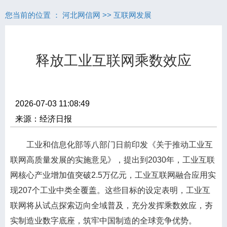
您当前的位置 ：
河北网信网
>>
互联网发展
释放工业互联网乘数效应
2026-07-03 11:08:49
来源：经济日报
工业和信息化部等八部门日前印发《关于推动工业互
联网高质量发展的实施意见》，提出到2030年，工业互联
网核心产业增加值突破2.5万亿元，工业互联网融合应用实
现207个工业中类全覆盖。这些目标的设定表明，工业互
联网将从试点探索迈向全域普及，充分发挥乘数效应，夯
实制造业数字底座，筑牢中国制造的全球竞争优势。