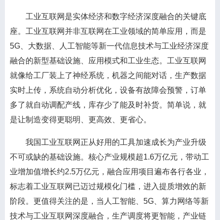
工业互联网是实体经济和数字经济深度融合的关键底
座。工业互联网并非互联网在工业领域的简单应用，而是
5G、大数据、人工智能等新一代信息技术与工业经济深度
融合的新型基础设施、应用模式和工业生态。工业互联网
就像给工厂装上了神经系统，机器之间能对话，生产数据
实时上传，系统自动分析优化，设备有故障会预警，订单
多了就自动调配产线，库存少了能及时补货。简单说，就
是让制造变得更聪明、更高效、更省心。
我国工业互联网正从好用的工具加速成长为产业升级
不可或缺的基础设施。核心产业规模超1.6万亿元，带动工
业增加值增长约2.5万亿元，融合应用项目遍布各行各业，
标志着工业互联网已迈过规模化门槛，进入提质增效的新
阶段。更值得关注的是，当人工智能、5G、算力网络等新
技术与工业互联网深度融合，生产调度将更智能，产业链