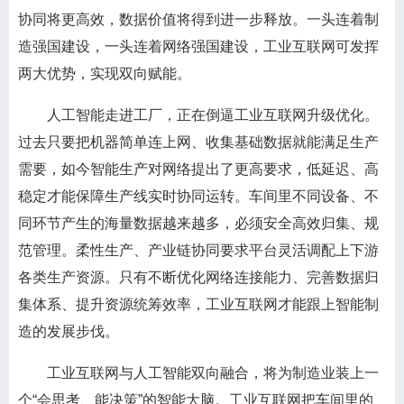
协同将更高效，数据价值将得到进一步释放。一头连着制
造强国建设，一头连着网络强国建设，工业互联网可发挥
两大优势，实现双向赋能。
人工智能走进工厂，正在倒逼工业互联网升级优化。
过去只要把机器简单连上网、收集基础数据就能满足生产
需要，如今智能生产对网络提出了更高要求，低延迟、高
稳定才能保障生产线实时协同运转。车间里不同设备、不
同环节产生的海量数据越来越多，必须安全高效归集、规
范管理。柔性生产、产业链协同要求平台灵活调配上下游
各类生产资源。只有不断优化网络连接能力、完善数据归
集体系、提升资源统筹效率，工业互联网才能跟上智能制
造的发展步伐。
工业互联网与人工智能双向融合，将为制造业装上一
个“会思考、能决策”的智能大脑。工业互联网把车间里的