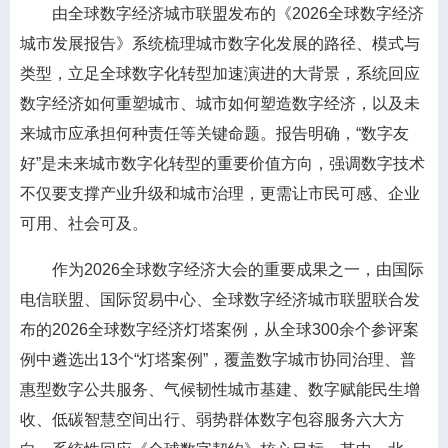
由全球数字经济城市联盟发布的《2026全球数字经济
城市发展报告》系统梳理城市数字化发展的路径、模式与
类型，立足全球数字化转型加速演进的大背景，系统回应
数字经济如何重塑城市、城市如何塑造数字经济，以及未
来城市应承担何种责任等关键命题。报告明确，“数字友
好”是未来城市数字化转型的重要价值方向，强调数字技术
不仅要支撑产业升级和城市治理，更需让市民可感、企业
可用、社会可及。
作为2026全球数字经济大会的重要成果之一，由国际
电信联盟、国际贸易中心、全球数字经济城市联盟联合发
布的2026全球数字经济灯塔案例，从全球300余个参评案
例中遴选出13个“灯塔案例”，覆盖数字城市协同治理、普
惠型数字公共服务、气候韧性城市基建、数字赋能民生增
收、低碳智慧空间出行、弱势群体数字包容服务六大方