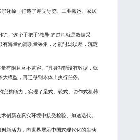
实景还原，打造了迎宾导览、工业搬运、家居
。“这个手把手‘教导’的过程就是数据采
只有海量的高质量采集，才能过滤误差，沉淀
量有限且互不兼容。“具身智能没有数据，就
练大模型，再迁移到本体上执行任务。
的完整能力，实现了足式、轮式、协作式机器
术创新在真实环境中接受检验、加速迭代。
创新活力，向世界展示中国式现代化的生动