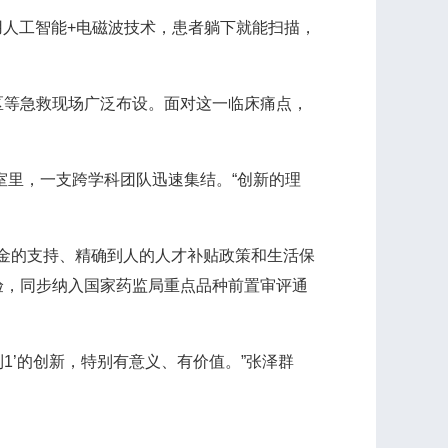
人工智能+电磁波技术，患者躺下就能扫描，
等急救现场广泛布设。面对这一临床痛点，
里，一支跨学科团队迅速集结。“创新的理
资金的支持、精确到人的人才补贴政策和生活保
验，同步纳入国家药监局重点品种前置审评通
到1’的创新，特别有意义、有价值。”张泽群