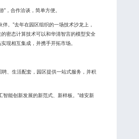
游”，合作洽谈，简单方便。
伴。”去年在园区组织的一场技术沙龙上，
技的密态计算技术可以和华清智言的模型安全
品实现相互集成，并携手开拓市场。
招聘、生活配套，园区提供一站式服务，并积
。
工智能创新发展的新范式、新样板。”雄安新