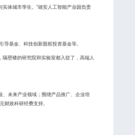
实体城市孪生。”雄安人工智能产业园负责
引导基金、科技创新股权投资基金等。
，隔壁楼的研究院和实验室都入驻了，高端人
业、未来产业领域；围绕产品推广、企业培
万元财政科研经费支持。