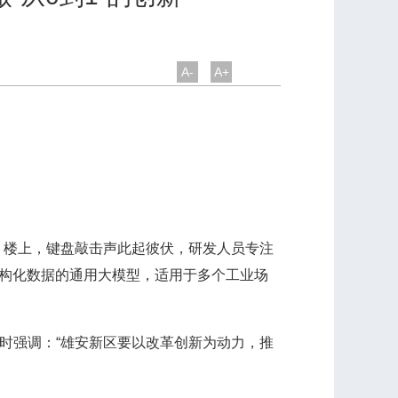
A-
A+
楼上，键盘敲击声此起彼伏，研发人员专注
结构化数据的通用大模型，适用于多个工业场
时强调：“雄安新区要以改革创新为动力，推