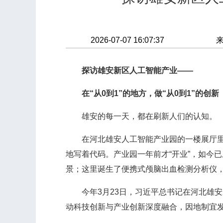
2026-07-07 16:07:37
探访雄安新区人工智能产业——
在“从0到1”的地方，做“从0到1”的创
雄安的每一天，都在刷新人们的认知。
在河北雄安人工智能产业园的一楼展厅里，
地写着代码。产业园一年前才“开业”，如今
景；这里诞生了便携式颅脑出血检测分析仪
今年3月23日，习近平总书记在河北雄安
动科技创新与产业创新深度融合，因地制宜发