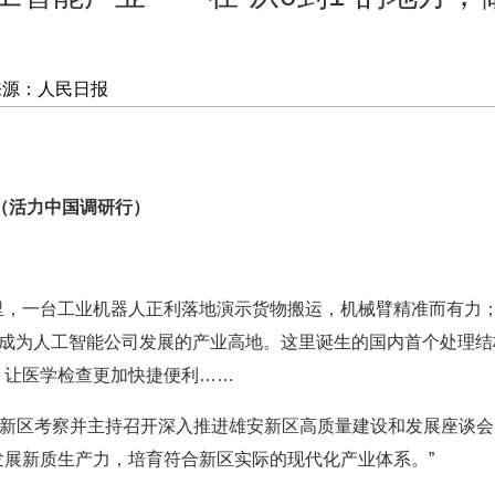
来源：人民日报
新（活力中国调研行）
一台工业机器人正利落地演示货物搬运，机械臂精准而有力；
已成为人工智能公司发展的产业高地。这里诞生的国内首个处理
，让医学检查更加快捷便利……
新区考察并主持召开深入推进雄安新区高质量建设和发展座谈会
展新质生产力，培育符合新区实际的现代化产业体系。”