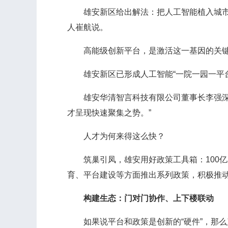
雄安新区给出解法：把人工智能植入城市底
人崔航说。
高能级创新平台，是激活这一基因的关键
雄安新区已形成人工智能“一院一园一平台
雄安华清智言科技有限公司董事长李强深有
才呈现快速聚集之势。”
人才为何来得这么快？
筑巢引凤，雄安用好政策工具箱：100亿
育、平台建设等方面推出系列政策，积极推动
构建生态：门对门协作、上下楼联动
如果说平台和政策是创新的“硬件”，那么产