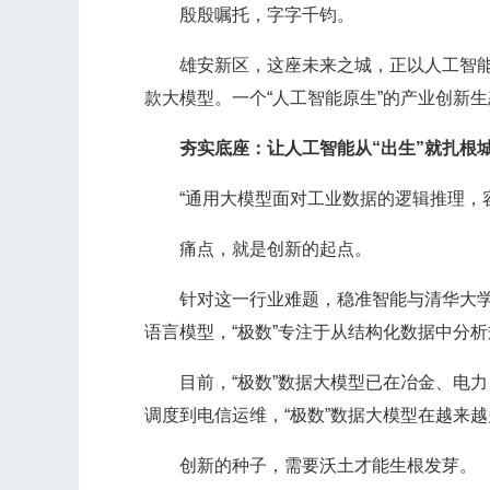
殷殷嘱托，字字千钧。
雄安新区，这座未来之城，正以人工智能为突破
款大模型。一个“人工智能原生”的产业创新
夯实底座：让人工智能从“出生”就扎根
“通用大模型面对工业数据的逻辑推理，容易
痛点，就是创新的起点。
针对这一行业难题，稳准智能与清华大学联
语言模型，“极数”专注于从结构化数据中分
目前，“极数”数据大模型已在冶金、电力
调度到电信运维，“极数”数据大模型在越来越
创新的种子，需要沃土才能生根发芽。