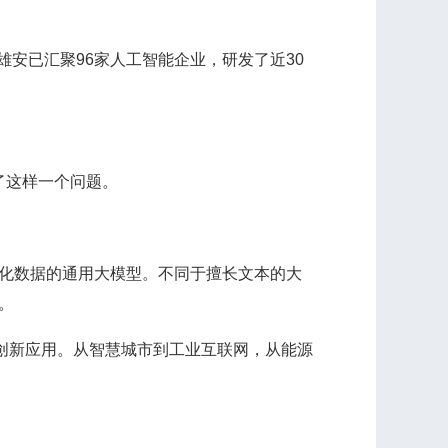
雄安已汇聚96家人工智能企业，研发了近30
了这样一个问题。
化数据的通用大模型。不同于擅长文本的大
。
创新应用。从智慧城市到工业互联网，从能源