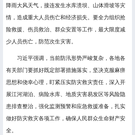
降雨大风天气，接连发生水库溃坝、山体滑坡等灾
情，造成重大人员伤亡和经济损失。要全力组织抢
险救援、伤员救治、群众安置等工作，最大限度减
少人员伤亡，防范次生灾害。
习近平强调，当前防汛形势严峻复杂，各地各
有关部门要抓好既定部署措施落实，坚决克服麻痹
思想和侥幸心理，盯紧压实防灾救灾责任，深入开
展江河湖泊、病险水库、地质灾害易发区等风险隐
患排查整治，强化监测预警和应急救援准备，扎实
做好防灾救灾各项工作，确保人民群众生命财产安
全。