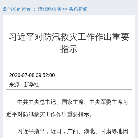
您当前的位置 ：
河北网信网
>>
头条新闻
习近平对防汛救灾工作作出重要
指示
2026-07-08 09:52:00
来源：新华社
中共中央总书记、国家主席、中央军委主席习
近平对防汛救灾工作作出重要指示。
习近平指出，近日，广西、湖北、甘肃等地因