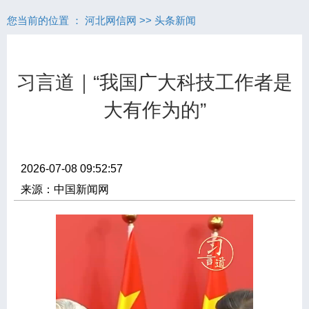
您当前的位置 ：
河北网信网
>>
头条新闻
习言道｜“我国广大科技工作者是
大有作为的”
2026-07-08 09:52:57
来源：中国新闻网