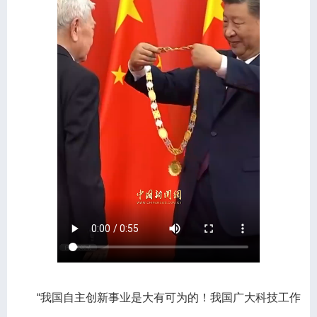
“我国自主创新事业是大有可为的！我国广大科技工作