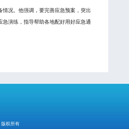
情况。他强调，要完善应急预案，突出
应急演练，指导帮助各地配好用好应急通
 版权所有