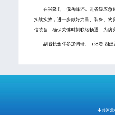
在兴隆县，倪岳峰还走进省级应急通
实战实效，进一步做好力量、装备、物
信装备，确保关键时刻联络畅通，为防
副省长金晖参加调研。（记者 四建
中共河北