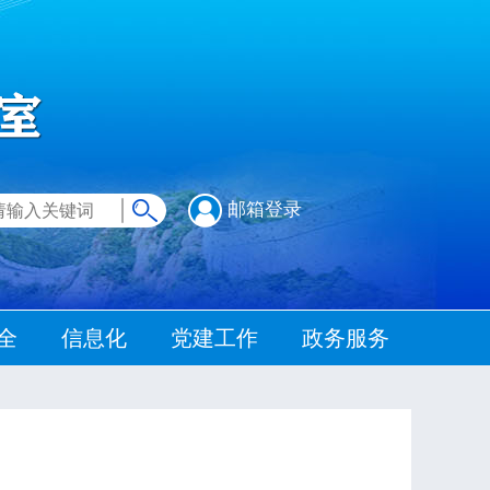
邮箱登录
全
信息化
党建工作
政务服务