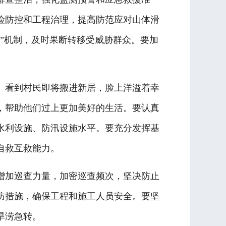
险防控和工程治理，提高防范应对山体滑
”机制，及时果断转移受威胁群众。要加
看到村民即将搬进新居，脸上洋溢着幸
，帮助他们过上更加美好的生活。要认真
水利设施、防汛设施水平。要充分发挥基
自救互救能力。
加巡查力量，加密巡查频次，坚决防止
防措施，确保工程和施工人员安全。要坚
旱涝急转。