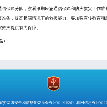
信保障分队，察看汛期应急通信保障和防灾救灾工作准备
资准备，提高极端情况下的救援能力。要加强宣传教育和
灾救灾提供有力保障。
磊）
省委网络安全和信息化委员会办公室 河北省互联网信息办公室 ©