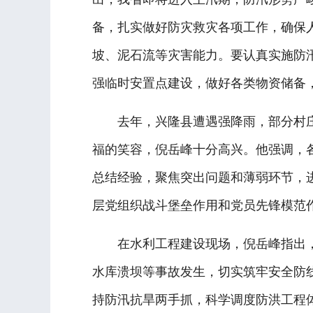
备，扎实做好防灾救灾各项工作，确保
坡、泥石流等灾害能力。要认真实施防
强临时安置点建设，做好各类物资储备
去年，兴隆县遭遇强降雨，部分村庄
福的笑容，倪岳峰十分高兴。他强调，
总结经验，聚焦突出问题和薄弱环节，
层党组织战斗堡垒作用和党员先锋模范
在水利工程建设现场，倪岳峰指出，
水库溃坝等事故发生，切实筑牢安全防
持防汛抗旱两手抓，科学调度防洪工程