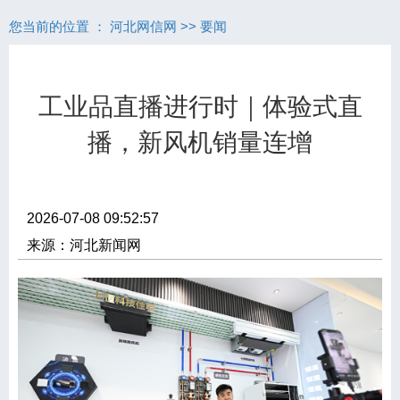
您当前的位置 ：
河北网信网
>>
要闻
工业品直播进行时｜体验式直
播，新风机销量连增
2026-07-08 09:52:57
来源：河北新闻网