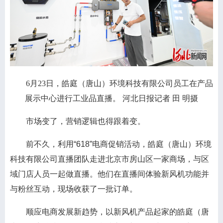
6月23日，皓庭（唐山）环境科技有限公司员工在产品
展示中心进行工业品直播。 河北日报记者 田 明摄
市场变了，营销逻辑也得跟着变。
前不久，利用“618”电商促销活动，皓庭（唐山）环境
科技有限公司直播团队走进北京市房山区一家商场，与区
域门店人员一起做直播。他们在直播间体验新风机功能并
与粉丝互动，现场收获了一批订单。
顺应电商发展新趋势，以新风机产品起家的皓庭（唐