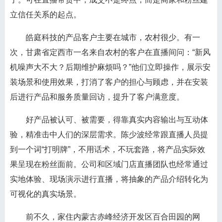
立信任关系的起点。
皓庭科技的产品客户主要在城市，农村很少。有一
次，甘肃省定西市一名来自农村的客户在直播间问：“新风
机噪声大不大？后期维护麻烦吗？”他们立即操作，展示安
装场景和使用效果，打消了客户的担心与顾虑，并在安装
后进行产品和服务质量回访，提升了客户满意度。
好产品被认可、被需要，得靠真实内容输出与互动体
验，精准击中人们的深层需求。陈少波经常跟直播人员提
到一个词“打明牌”，不用话术，不玩套路，将产品实际效
果呈现在粉丝面前。公司和区域门店直播团队也经常通过
实地体验、现场演示进行直播，将抽象的产品介绍转化为
可视化的真实场景。
前不久，家住内蒙古赤峰经济开发区百合田园的网