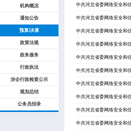
中共河北省委网络安全和信
机构概况
中共河北省委网络安全和信
通知公告
预算/决算
中共河北省委网络安全和信
政策法规
中共河北省委网络安全和信
政务服务
中共河北省委网络安全和信
行政执法
中共河北省委网络安全和信
涉企行政检查公示
中共河北省委网络安全和信
规划总结
中共河北省委网络安全和信
公务员招录
中共河北省委网络安全和信
中共河北省委网络安全和信