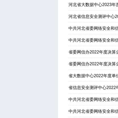
河北省大数据中心2023
河北省信息安全测评中心2
中共河北省委网络安全和信
中共河北省委网络安全和信
省委网信办2022年度决
省委网信办2022年度决算
省大数据中心2022年度
省信息安全测评中心202
中共河北省委网络安全和信
中共河北省委网络安全和信