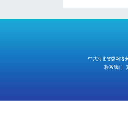
中共河北省委网络安
联系我们