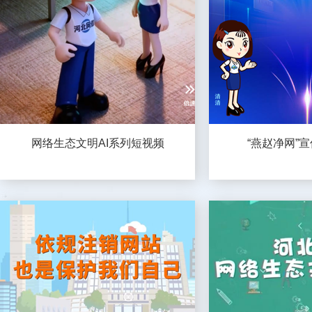
网络生态文明AI系列短视频
“燕赵净网”