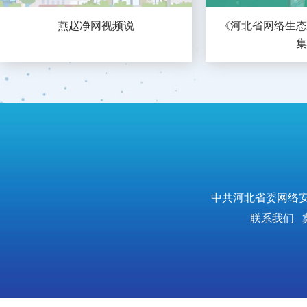
燕赵净网视频说
《河北省网络生态
集
中共河北省委网络安
联系我们