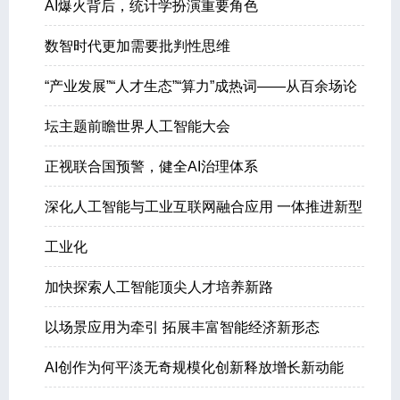
AI爆火背后，统计学扮演重要角色
数智时代更加需要批判性思维
“产业发展”“人才生态”“算力”成热词——从百余场论
坛主题前瞻世界人工智能大会
正视联合国预警，健全AI治理体系
深化人工智能与工业互联网融合应用 一体推进新型
工业化
加快探索人工智能顶尖人才培养新路
以场景应用为牵引 拓展丰富智能经济新形态
AI创作为何平淡无奇
规模化创新释放增长新动能