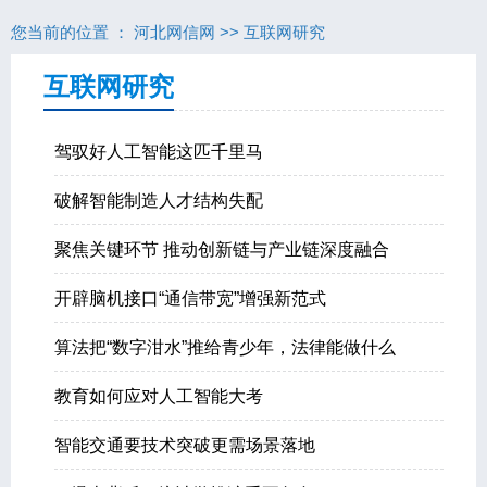
您当前的位置 ：
河北网信网
>>
互联网研究
互联网研究
驾驭好人工智能这匹千里马
破解智能制造人才结构失配
聚焦关键环节 推动创新链与产业链深度融合
开辟脑机接口“通信带宽”增强新范式
算法把“数字泔水”推给青少年，法律能做什么
教育如何应对人工智能大考
智能交通要技术突破更需场景落地