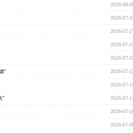
2026-08-0
2026-07-3
2026-07-2
2026-07-2
2026-07-2
虚”
2026-07-2
2026-07-1
”
2026-07-1
2026-07-1
2026-07-0