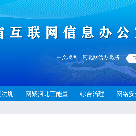
中文域名：河北网信办.政务
策法规
网聚河北正能量
综合治理
网络安