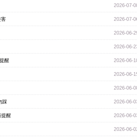
2026-07-0
侵害
2026-07-0
2026-06-2
2026-06-2
全提醒
2026-06-1
2026-06-1
2026-06-0
勿踩
2026-06-0
新提醒
2026-06-0
2026-06-0