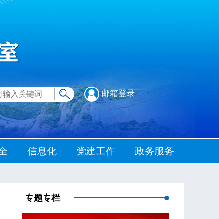
邮箱登录
全
信息化
党建工作
政务服务
专题专栏