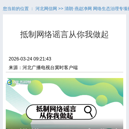
您当前的位置 ：
河北网信网
>>
清朗·燕赵净网 网络生态治理专项
抵制网络谣言从你我做起
2026-03-24 09:21:43
来源：河北广播电视台冀时客户端