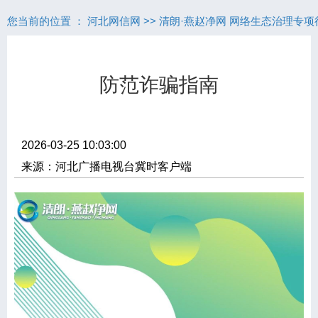
您当前的位置 ：
河北网信网
>>
清朗·燕赵净网 网络生态治理专项
防范诈骗指南
2026-03-25 10:03:00
来源：河北广播电视台冀时客户端