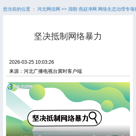
您当前的位置 ：
河北网信网
>>
清朗·燕赵净网 网络生态治理专项
坚决抵制网络暴力
2026-03-25 10:03:26
来源：河北广播电视台冀时客户端