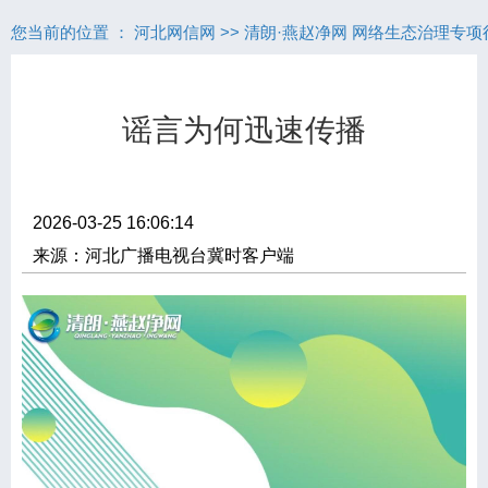
您当前的位置 ：
河北网信网
>>
清朗·燕赵净网 网络生态治理专项
谣言为何迅速传播
2026-03-25 16:06:14
来源：河北广播电视台冀时客户端