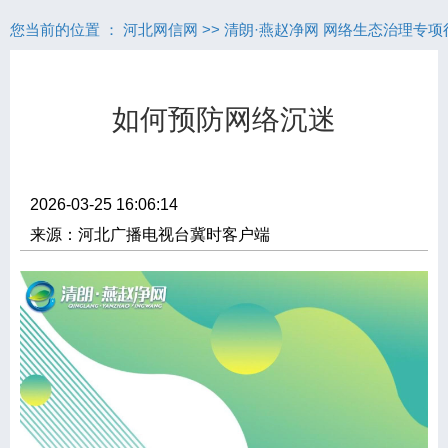
您当前的位置 ：
河北网信网
>>
清朗·燕赵净网 网络生态治理专项
如何预防网络沉迷
2026-03-25 16:06:14
来源：河北广播电视台冀时客户端