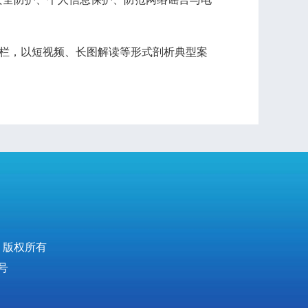
栏，以短视频、长图解读等形式剖析典型案
 版权所有
号