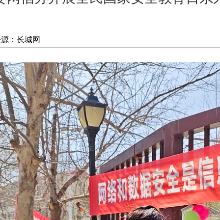
来源：长城网