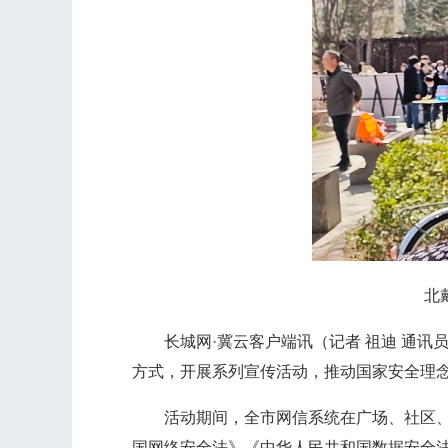
北
长城网·冀云客户端讯（记者 祖迪 通讯员
方式，开展系列宣传活动，推动国家安全理
活动期间，全市网信系统在广场、社区、高
国网络安全法》《中华人民共和国数据安全