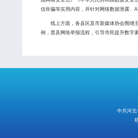
信诈骗等实用内容，并针对网络数据泄露、A
线上方面，各县区及市新媒体协会围绕主题
例，普及网络举报流程，引导市民提升数字
中共河北