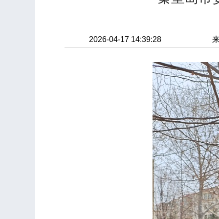
2026-04-17 14:39:28