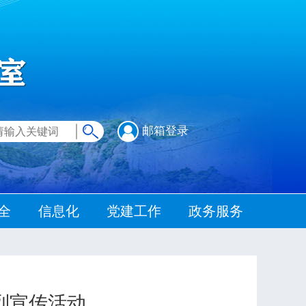
邮箱登录
全
信息化
党建工作
政务服务
列宣传活动