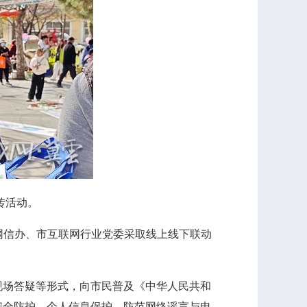
传活动。
网信办、市互联网行业党委采取线上线下联动
场答疑等形式，向市民普及《中华人民共和
安全防护、个人信息保护、防范网络谣言与电