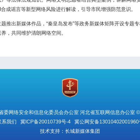
I合成谣言等新型网络风险进行解读，引导市民增强防范意识。
推出新媒体作品，“秦皇岛发布”等政务新媒体矩阵开设专题专
素养，共同维护清朗网络空间。
省委网络安全和信息化委员会办公室 河北省互联网信息办公室 ©
联系我们
冀ICP备20010739号-4
冀公网安备13010402001960
技术支持：长城新媒体集团