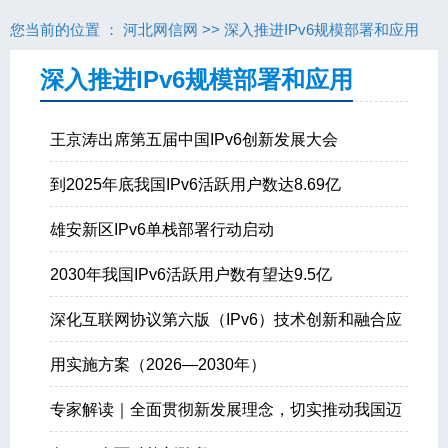
您当前的位置 ：
河北网信网
>>
深入推进IPv6规模部署和应用
深入推进IPv6规模部署和应用
王京涛出席第五届中国IPv6创新发展大会
到2025年底我国IPv6活跃用户数达8.69亿
雄安新区IPv6单栈部署行动启动
2030年我国IPv6活跃用户数有望达9.5亿
深化互联网协议第六版（IPv6）技术创新和融合应
用实施方案（2026—2030年）
专家解读｜全面贯彻新发展理念，切实推动我国迈