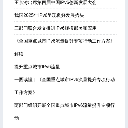
王京涛出席第四届中国IPv6创新发展大会
我国2025年IPv6呈现良好发展势头
三部门联合发文推进IPv6规模部署和应用
《全国重点城市IPv6流量提升专项行动工作方案》
解读
提升重点城市IPv6流量
一图读懂｜《全国重点城市IPv6流量提升专项行动
工作方案》
两部门组织开展全国重点城市IPv6流量提升专项行
动