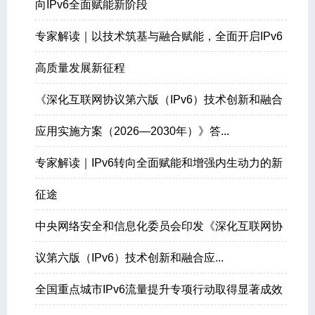
向IPv6全面赋能新阶段
专家解读｜以技术筑基与融合赋能，全面开启IPv6
高质量发展新征程
《深化互联网协议第六版（IPv6）技术创新和融合
应用实施方案（2026—2030年）》答...
专家解读｜IPv6转向全面赋能和增强内生动力的新
征途
中央网络安全和信息化委员会印发《深化互联网协
议第六版（IPv6）技术创新和融合应...
全国重点城市IPv6流量提升专项行动取得显著成效