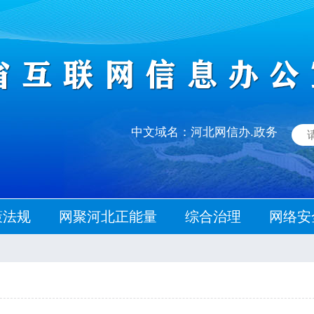
中文域名：河北网信办.政务
策法规
网聚河北正能量
综合治理
网络安