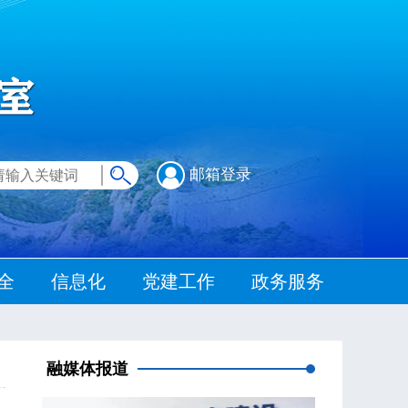
邮箱登录
全
信息化
党建工作
政务服务
融媒体报道