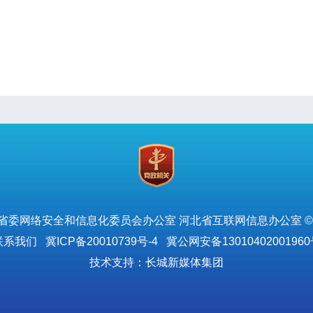
省委网络安全和信息化委员会办公室 河北省互联网信息办公室 ©
联系我们
冀ICP备20010739号-4
冀公网安备13010402001960
技术支持：长城新媒体集团