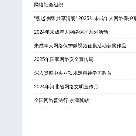
网络社会组织
“燕赵净网 共享清朗” 2025年未成年人网络保
2024年未成年人网络保护系列活动
未成年人网络保护微视频征集活动获奖作品
2025年国家网络安全宣传周
深入贯彻中央八项规定精神学习教育
2024年河北省网络文明宣传月
全国网络普法行·京津冀站