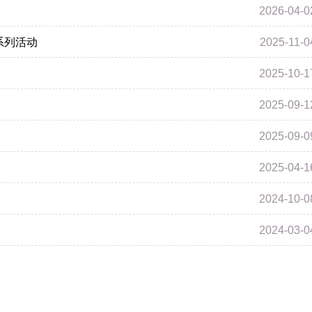
2026-04-0
护系列活动
2025-11-0
2025-10-1
2025-09-1
2025-09-0
2025-04-1
2024-10-0
2024-03-0