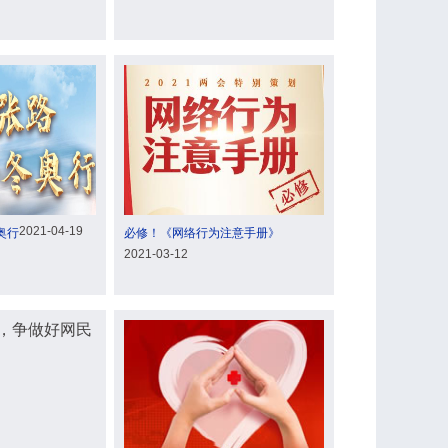
2021-04-19
奥行
必修！《网络行为注意手册》
2021-03-12