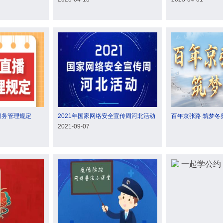
服务管理规定
2021年国家网络安全宣传周河北活动
百年京张路 筑梦冬
2021-09-07