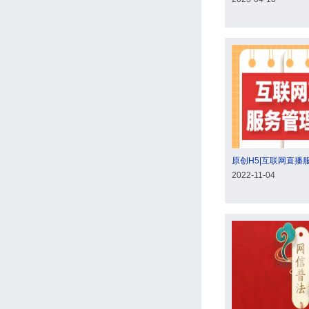
原创H5|互联网直播
2022-11-04