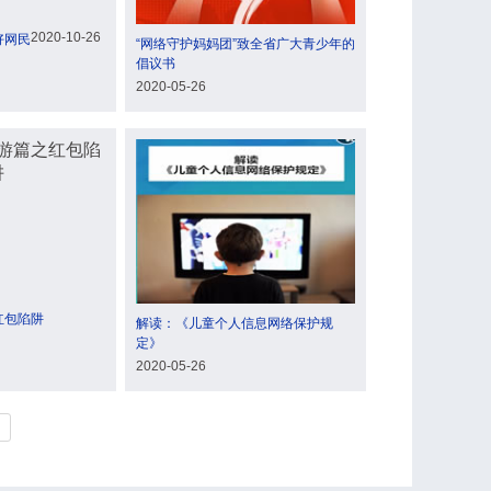
2020-10-26
好网民
“网络守护妈妈团”致全省广大青少年的
倡议书
2020-05-26
红包陷阱
解读：《儿童个人信息网络保护规
定》
2020-05-26