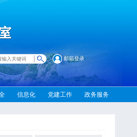
邮箱登录
全
信息化
党建工作
政务服务