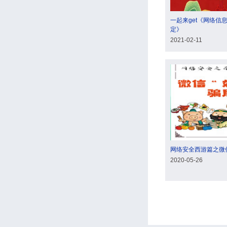
一起来get《网络信
定》
2021-02-11
网络安全西游篇之微信
2020-05-26