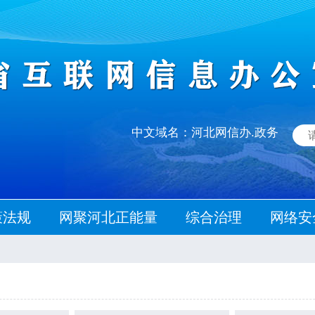
中文域名：河北网信办.政务
策法规
网聚河北正能量
综合治理
网络安