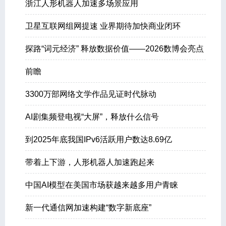
浙江人形机器人加速多场景应用
卫星互联网组网提速 业界期待加快商业闭环
探路“词元经济” 释放数据价值——2026数博会亮点
前瞻
3300万部网络文学作品见证时代脉动
AI剧集频登电视“大屏”，释放什么信号
到2025年底我国IPv6活跃用户数达8.69亿
带着上下游，人形机器人加速跑起来
中国AI模型在美国市场获越来越多用户青睐
新一代通信网加速构建“数字新底座”