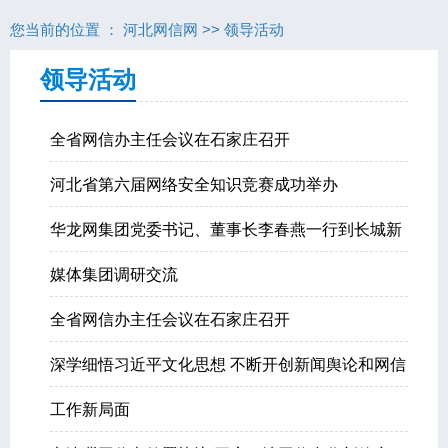
您当前的位置 ：
河北网信网
>>
领导活动
领导活动
全省网信办主任会议在石家庄召开
河北省第六届网络安全知识竞赛成功举办
华龙网集团党委书记、董事长李春燕一行到长城新
媒体集团调研交流
全省网信办主任会议在石家庄召开
深学细悟习近平文化思想 不断开创新闻舆论和网信
工作新局面