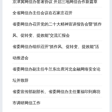
京津冀网信办签署协议 开启三地网信合作新篇章
全省网信办主任会议在石家庄召开
省委网信办召开党的二十大精神宣讲报告会暨“抓作
风、促转变、提效能”交流汇报会
省委网信办组织召开“抓作风、促转变、提效能”活
动推进会
省委网信办副主任牛兰东出席河北金融网络安全论
坛并致辞
省委宣传部副部长、省委网信办主任董福印到廊坊
市调研网信工作