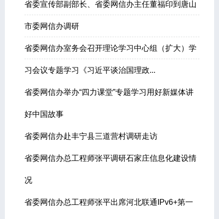
省委宣传部副部长、省委网信办主任董福印到唐山
市委网信办调研
省委网信办室务会召开理论学习中心组（扩大）学
习会议专题学习《习近平谈治国理政...
省委网信办举办“四力课堂”专题学习用好新媒体讲
好中国故事
省委网信办赴丰宁县三道营村调研走访
省委网信办总工程师张平调研石家庄信息化建设情
况
省委网信办总工程师张平出席河北联通IPv6+第一