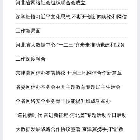
河北省网络社会组织联合会成立
深学细悟习近平文化思想 不断开创新闻舆论和网信
工作新局面
河北省大数据中心 “一二三”齐步走推动党建和业务
工作深度融合
京津冀网信办签署协议 开启三地网信合作新篇章
省委网信办室务会召开主题教育专题民主生活会
全省网络安全业务骨干技能提升班成功举办
“巡礼新时代 奋进新征程·河北篇”专题活动今日启动
大数据发展战略合作协议签署 京津冀携手打造“数