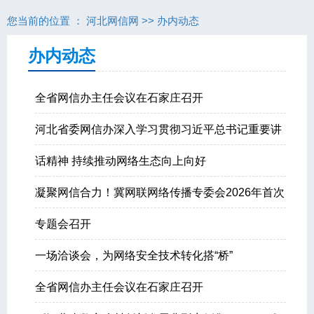
您当前的位置 ：
河北网信网
>>
办内动态
办内动态
全省网信办主任会议在石家庄召开
河北省委网信办深入学习贯彻习近平总书记重要讲
话精神 持续推动网络生态向上向好
凝聚网信合力！冀网联网络传播专委会2026年首次
专题会召开
一场洽谈会，为网络安全技术转化搭“桥”
全省网信办主任会议在石家庄召开