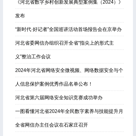
《河北省数字乡村创新发展典型案例集（2024）》
发布
“新时代·好记者”全国巡讲活动首场报告会在京举办
河北省委网信办组织召开全省“指尖上的形式主
义”整治工作会议
2024年河北省网络安全微视频、网络数据安全与个
人信息保护案例优秀作品名单公布！
河北省第六届网络安全知识竞赛成功举办
一图看懂河北省2024年全民数字素养与技能提升月
全省网信办主任会议在石家庄召开