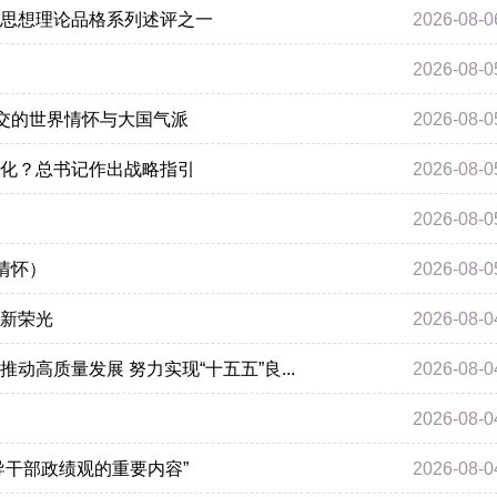
思想理论品格系列述评之一
2026-08-0
2026-08-0
外交的世界情怀与大国气派
2026-08-0
化？总书记作出战略指引
2026-08-0
2026-08-0
情怀）
2026-08-0
新荣光
2026-08-0
高质量发展 努力实现“十五五”良...
2026-08-0
2026-08-0
导干部政绩观的重要内容”
2026-08-0