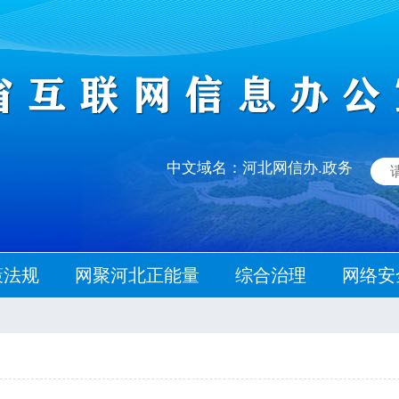
中文域名：河北网信办.政务
策法规
网聚河北正能量
综合治理
网络安