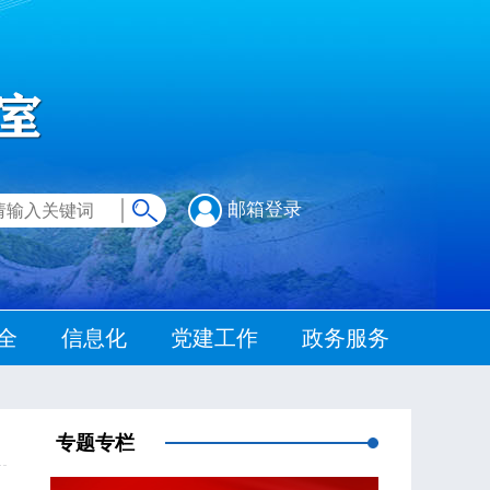
邮箱登录
全
信息化
党建工作
政务服务
专题专栏