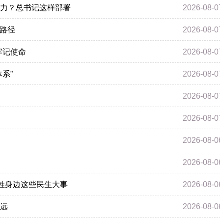
力？总书记这样部署
2026-08-0
干路径
2026-08-0
牢记使命
2026-08-0
系”
2026-08-0
2026-08-0
2026-08-0
2026-08-0
2026-08-0
百姓身边这些民生大事
2026-08-0
远
2026-08-0